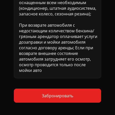
оснащенным всем необходимым
(кондиционер, штатная аудиосистема,
запасное колесо, сезонная резина);
При возврате автомобиля с
недостающим количеством бензина/
грязным арендатор оплачивает услуги
дозаправки и мойки автомобиля
согласно договору аренды; Если при
возврате внешнее состояние
автомобиля затрудняет его осмотр,
осмотр проводится только после
мойки авто
Забронировать