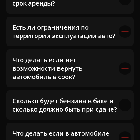
срок аренды?
Есть ли ограничения по
территории эксплуатации авто?
Что делать если нет
возможности вернуть
автомобиль в срок?
Сколько будет бензина в баке и
сколько должно быть при сдаче?
Что делать если в автомобиле