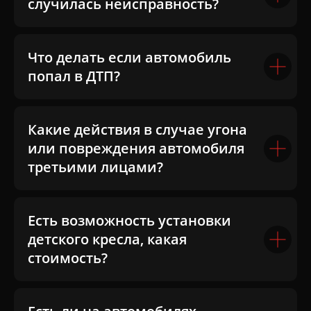
случилась неисправность?
Что делать если автомобиль
попал в ДТП?
Какие действия в случае угона
или повреждения автомобиля
третьими лицами?
Есть возможность установки
детского кресла, какая
стоимость?