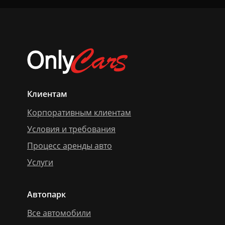
Клиентам
Корпоративным клиентам
Условия и требования
Процесс аренды авто
Услуги
Автопарк
Все автомобили