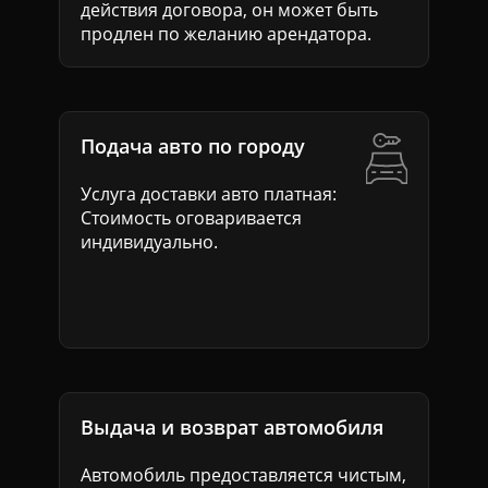
действия договора, он может быть
продлен по желанию арендатора.
Подача авто по городу
Услуга доставки авто платная:
Стоимость оговаривается
индивидуально.
Выдача и возврат автомобиля
Автомобиль предоставляется чистым,