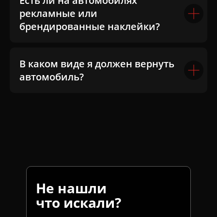
Есть ли на автомобилях
рекламные или
брендированные наклейки?
В каком виде я должен вернуть
автомобиль?
Не нашли
что искали?