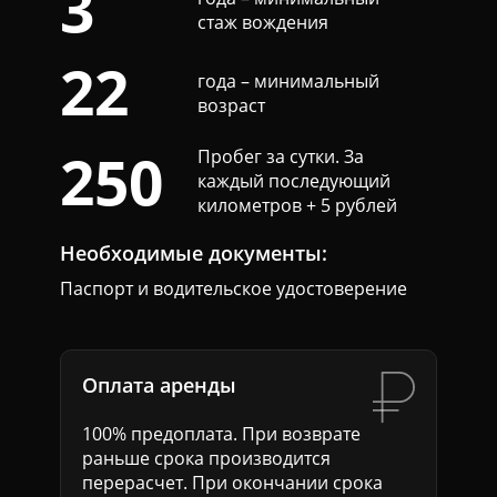
3
стаж вождения
22
года – минимальный
возраст
250
Пробег за сутки. За
каждый последующий
километров + 5 рублей
Необходимые документы:
Паспорт и водительское удостоверение
Оплата аренды
100% предоплата. При возврате
раньше срока производится
перерасчет. При окончании срока