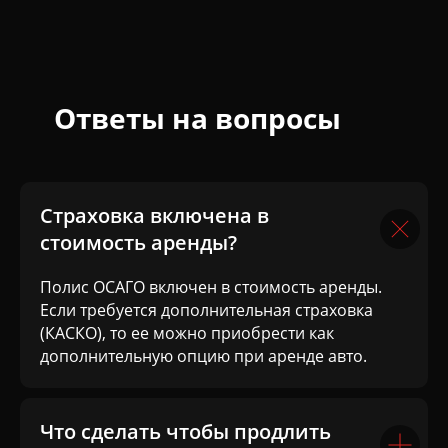
Ответы на вопросы
Страховка включена в
стоимость аренды?
Полис ОСАГО включен в стоимость аренды.
Если требуется дополнительная страховка
(КАСКО), то ее можно приобрести как
дополнительную опцию при аренде авто.
Что сделать чтобы продлить