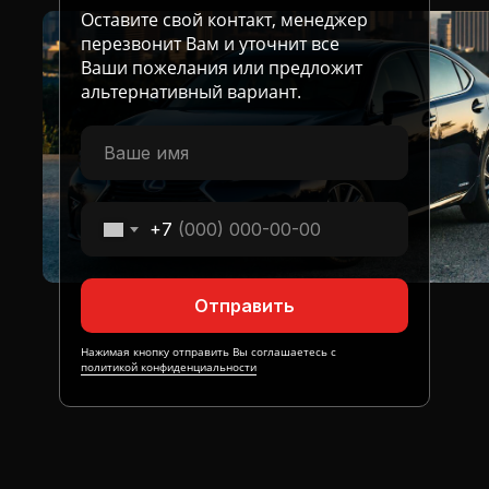
Оставите свой контакт, менеджер
перезвонит Вам и уточнит все
Ваши пожелания или предложит
альтернативный вариант.
+7
Отправить
Нажимая кнопку отправить Вы соглашаетесь с
политикой конфиденциальности