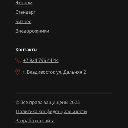
Эконом
Стандарт
Бизнес
Внедорожники
Контакты
+7 924 796 44 44
г. Владивосток ул. Дальняя 2
© Все права защищены 2023
Политика конфиденциальности
Разработка сайта